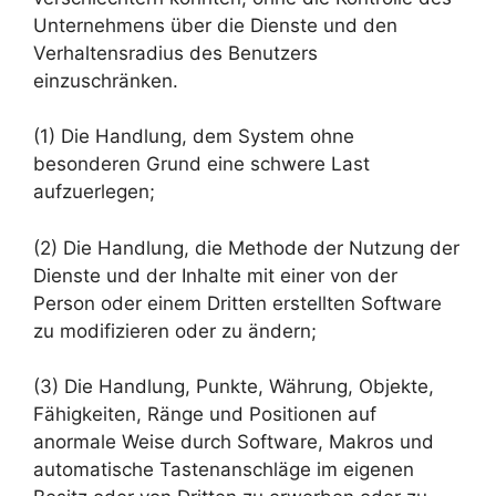
Unternehmens über die Dienste und den
Verhaltensradius des Benutzers
einzuschränken.
(1) Die Handlung, dem System ohne
besonderen Grund eine schwere Last
aufzuerlegen;
(2) Die Handlung, die Methode der Nutzung der
Dienste und der Inhalte mit einer von der
Person oder einem Dritten erstellten Software
zu modifizieren oder zu ändern;
(3) Die Handlung, Punkte, Währung, Objekte,
Fähigkeiten, Ränge und Positionen auf
anormale Weise durch Software, Makros und
automatische Tastenanschläge im eigenen