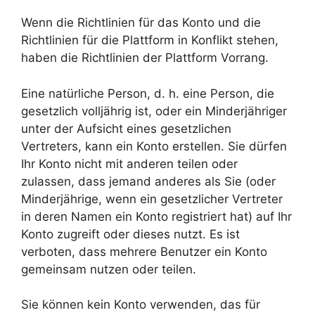
Wenn die Richtlinien für das Konto und die
Richtlinien für die Plattform in Konflikt stehen,
haben die Richtlinien der Plattform Vorrang.
Eine natürliche Person, d. h. eine Person, die
gesetzlich volljährig ist, oder ein Minderjähriger
unter der Aufsicht eines gesetzlichen
Vertreters, kann ein Konto erstellen. Sie dürfen
Ihr Konto nicht mit anderen teilen oder
zulassen, dass jemand anderes als Sie (oder
Minderjährige, wenn ein gesetzlicher Vertreter
in deren Namen ein Konto registriert hat) auf Ihr
Konto zugreift oder dieses nutzt. Es ist
verboten, dass mehrere Benutzer ein Konto
gemeinsam nutzen oder teilen.
Sie können kein Konto verwenden, das für