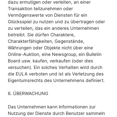
dazu ermutigen oder verleiten, an einer
Transaktion teilzunehmen oder
Vermögenswerte von Diensten für ein
Glücksspiel zu nutzen und zu übertragen oder
zu verteilen, das ein anderes Unternehmen
betreibt. Sie dürfen Charaktere,
Charakterfähigkeiten, Gegenstände,
Währungen oder Objekte nicht über eine
Online-Auktion, eine Newsgroup, ein Bulletin
Board usw. kaufen, verkaufen (oder dies
versuchen). Ein solches Verhalten wird durch
die EULA verboten und ist als Verletzung des
Eigentumsrechts des Unternehmens definiert.
6. ÜBERWACHUNG
Das Unternehmen kann Informationen zur
Nutzung der Dienste durch Benutzer sammeln