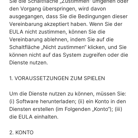
Sie die Schaltfläche „Zustimmen“ umgehen oder
den Vorgang überspringen, wird davon
ausgegangen, dass Sie die Bedingungen dieser
Vereinbarung akzeptiert haben. Wenn Sie der
EULA nicht zustimmen, können Sie die
Vereinbarung ablehnen, indem Sie auf die
Schaltfläche „Nicht zustimmen“ klicken, und Sie
können nicht auf das System zugreifen oder die
Dienste nutzen.
1. VORAUSSETZUNGEN ZUM SPIELEN
Um die Dienste nutzen zu können, müssen Sie:
(i) Software herunterladen; (ii) ein Konto in den
Diensten erstellen (im Folgenden „Konto“); (iii)
die EULA einhalten.
2. KONTO