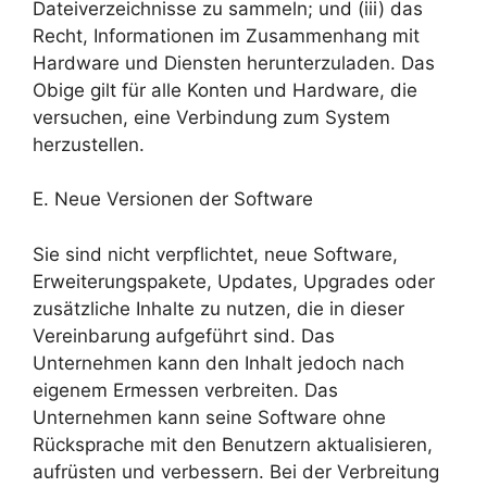
Dateiverzeichnisse zu sammeln; und (iii) das
Recht, Informationen im Zusammenhang mit
Hardware und Diensten herunterzuladen. Das
Obige gilt für alle Konten und Hardware, die
versuchen, eine Verbindung zum System
herzustellen.
E. Neue Versionen der Software
Sie sind nicht verpflichtet, neue Software,
Erweiterungspakete, Updates, Upgrades oder
zusätzliche Inhalte zu nutzen, die in dieser
Vereinbarung aufgeführt sind. Das
Unternehmen kann den Inhalt jedoch nach
eigenem Ermessen verbreiten. Das
Unternehmen kann seine Software ohne
Rücksprache mit den Benutzern aktualisieren,
aufrüsten und verbessern. Bei der Verbreitung