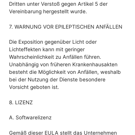
Dritten unter Verstoß gegen Artikel 5 der
Vereinbarung hergestellt wurde.
7. WARNUNG VOR EPILEPTISCHEN ANFÄLLEN
Die Exposition gegenüber Licht oder
Lichteffekten kann mit geringer
Wahrscheinlichkeit zu Anfällen führen.
Unabhängig von früheren Krankenhausakten
besteht die Möglichkeit von Anfällen, weshalb
bei der Nutzung der Dienste besondere
Vorsicht geboten ist.
8. LIZENZ
A. Softwarelizenz
Gemäß dieser EULA stellt das Unternehmen