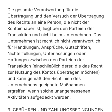
Die gesamte Verantwortung für die
Übertragung und den Versuch der Übertragung
des Rechts an eine Person, die nicht der
Kontoinhaber ist, liegt bei den Parteien der
Transaktion und nicht beim Unternehmen. Das
Unternehmen ist rechtlich nicht verantwortlich
für Handlungen, Ansprüche, Gutschriften,
Nichterfüllungen, Unterlassungen oder
Haftungen zwischen den Parteien der
Transaktion (einschließlich derer, die das Recht
zur Nutzung des Kontos übertragen möchten)
und kann gemäß den Richtlinien des
Unternehmens geeignete Maßnahmen
ergreifen, wenn solche unangemessenen
Aktivitäten aufgedeckt werden.
3. GEBÜHREN UND ZAHLUNGSBEDINGUNGEN