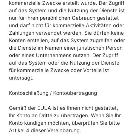
kommerzielle Zwecke erstellt wurde. Der Zugriff
auf das System und die Nutzung der Dienste ist
nur für Ihren persönlichen Gebrauch gestattet
und darf nicht für kommerzielle Aktivitäten oder
Zahlungen verwendet werden. Sie dürfen keine
Konten erstellen, auf das System zugreifen oder
die Dienste im Namen einer juristischen Person
oder eines Unternehmens nutzen. Der Zugriff
auf das System oder die Nutzung der Dienste
für kommerzielle Zwecke oder Vorteile ist
untersagt.
Kontoschließung / Kontoübertragung
Gemäß der EULA ist es Ihnen nicht gestattet,
Ihr Konto an Dritte zu übertragen. Wenn Sie Ihr
Konto kündigen möchten, überprüfen Sie bitte
Artikel 4 dieser Vereinbarung.