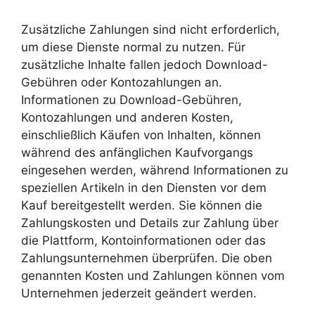
Zusätzliche Zahlungen sind nicht erforderlich,
um diese Dienste normal zu nutzen. Für
zusätzliche Inhalte fallen jedoch Download-
Gebühren oder Kontozahlungen an.
Informationen zu Download-Gebühren,
Kontozahlungen und anderen Kosten,
einschließlich Käufen von Inhalten, können
während des anfänglichen Kaufvorgangs
eingesehen werden, während Informationen zu
speziellen Artikeln in den Diensten vor dem
Kauf bereitgestellt werden. Sie können die
Zahlungskosten und Details zur Zahlung über
die Plattform, Kontoinformationen oder das
Zahlungsunternehmen überprüfen. Die oben
genannten Kosten und Zahlungen können vom
Unternehmen jederzeit geändert werden.