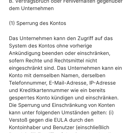
B. Vertragsbruch oder Fehlverhalten gegenüber
dem Unternehmen
(1) Sperrung des Kontos
Das Unternehmen kann den Zugriff auf das
System des Kontos ohne vorherige
Ankündigung beenden oder einschränken,
sofern Rechte und Rechtsmittel nicht
eingeschränkt sind. Das Unternehmen kann ein
Konto mit demselben Namen, derselben
Telefonnummer, E-Mail-Adresse, IP-Adresse
und Kreditkartennummer wie ein bereits
gesperrtes Konto kündigen und einschränken.
Die Sperrung und Einschränkung von Konten
kann unter folgenden Umständen gelten: (i)
Verstoß gegen die EULA durch den
Kontoinhaber und Benutzer (einschließlich