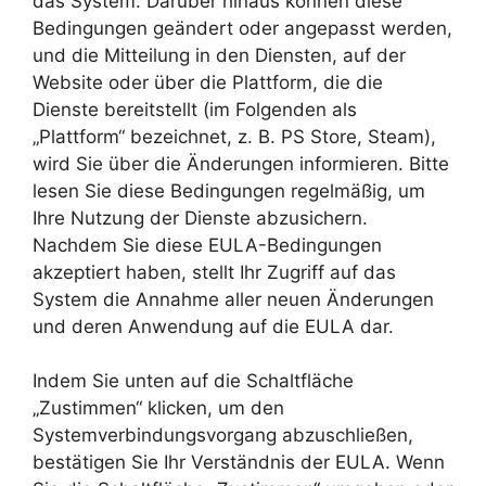
das System. Darüber hinaus können diese
Bedingungen geändert oder angepasst werden,
und die Mitteilung in den Diensten, auf der
Website oder über die Plattform, die die
Dienste bereitstellt (im Folgenden als
„Plattform“ bezeichnet, z. B. PS Store, Steam),
wird Sie über die Änderungen informieren. Bitte
lesen Sie diese Bedingungen regelmäßig, um
Ihre Nutzung der Dienste abzusichern.
Nachdem Sie diese EULA-Bedingungen
akzeptiert haben, stellt Ihr Zugriff auf das
System die Annahme aller neuen Änderungen
und deren Anwendung auf die EULA dar.
Indem Sie unten auf die Schaltfläche
„Zustimmen“ klicken, um den
Systemverbindungsvorgang abzuschließen,
bestätigen Sie Ihr Verständnis der EULA. Wenn