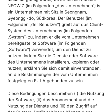
NEOWIZ (im Folgenden „das Unternehmen“) ist
ein Unternehmen mit Sitz in Seongnam,
Gyeonggi-do, Südkorea. Der Benutzer (im
Folgenden „der Benutzer“) greift auf das Client-
System des Unternehmens (im Folgenden
„System“) zu, indem er die vom Unternehmen
bereitgestellte Software (im Folgenden
„Software“) verwendet, um den Dienst zu
nutzen. Indem Sie die Dienste oder Software
des Unternehmens installieren, kopieren oder
nutzen, erklären Sie sich damit einverstanden,
an die Bestimmungen der vom Unternehmen
festgelegten EULA gebunden zu sein.
Diese Bedingungen beschreiben (i) die Nutzung
der Software, (ii) das Abonnement und die
Nutzung der Dienste und (iii) den Zugriff auf