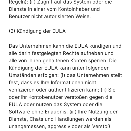
Regeln); (ii) Zugriff auf das System oder die
Dienste in einer vom Kontoinhaber und
Benutzer nicht autorisierten Weise.
(2) Kündigung der EULA
Das Unternehmen kann die EULA kündigen und
alle darin festgelegten Rechte aufheben und
alle von Ihnen gehaltenen Konten sperren. Die
Kündigung der EULA kann unter folgenden
Umständen erfolgen: (i) das Unternehmen stellt
fest, dass es Ihre Informationen nicht
verifizieren oder authentifizieren kann; (ii) Sie
oder Ihr Kontobenutzer verstoßen gegen die
EULA oder nutzen das System oder die
Software ohne Erlaubnis. (iii) Ihre Nutzung der
Dienste, Chats und Handlungen werden als
unangemessen, aggressiv oder als Verstoß