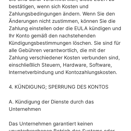
bestätigen, wenn sich Kosten und
Zahlungsbedingungen ändern. Wenn Sie den
Änderungen nicht zustimmen, können Sie die
Zahlung einstellen oder die EULA kündigen und
Ihr Konto gemäß den nachstehenden
Kündigungsbestimmungen löschen. Sie sind für
alle Gebühren verantwortlich, die mit der
Zahlung verschiedener Kosten verbunden sind,
einschließlich Steuern, Hardware, Software,
Internetverbindung und Kontozahlungskosten.
4. KÜNDIGUNG; SPERRUNG DES KONTOS
A. Kündigung der Dienste durch das
Unternehmen
Das Unternehmen garantiert keinen