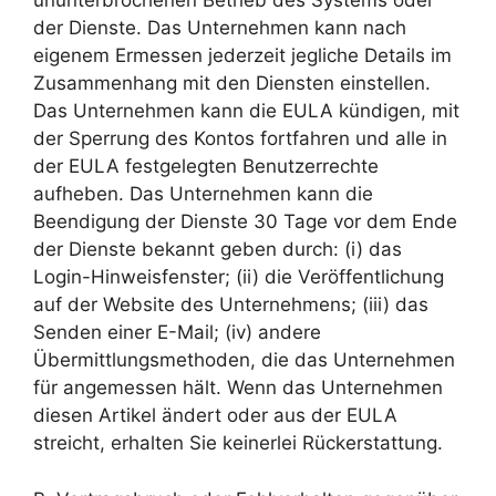
ununterbrochenen Betrieb des Systems oder
der Dienste. Das Unternehmen kann nach
eigenem Ermessen jederzeit jegliche Details im
Zusammenhang mit den Diensten einstellen.
Das Unternehmen kann die EULA kündigen, mit
der Sperrung des Kontos fortfahren und alle in
der EULA festgelegten Benutzerrechte
aufheben. Das Unternehmen kann die
Beendigung der Dienste 30 Tage vor dem Ende
der Dienste bekannt geben durch: (i) das
Login-Hinweisfenster; (ii) die Veröffentlichung
auf der Website des Unternehmens; (iii) das
Senden einer E-Mail; (iv) andere
Übermittlungsmethoden, die das Unternehmen
für angemessen hält. Wenn das Unternehmen
diesen Artikel ändert oder aus der EULA
streicht, erhalten Sie keinerlei Rückerstattung.