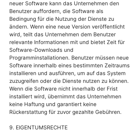
neuer Software kann das Unternehmen den
Benutzer auffordern, die Software als
Bedingung für die Nutzung der Dienste zu
ändern. Wenn eine neue Version veröffentlicht
wird, teilt das Unternehmen dem Benutzer
relevante Informationen mit und bietet Zeit für
Software-Downloads und
Programminstallationen. Benutzer müssen neue
Software innerhalb eines bestimmten Zeitraums
installieren und ausführen, um auf das System
zuzugreifen oder die Dienste nutzen zu können.
Wenn die Software nicht innerhalb der Frist
installiert wird, übernimmt das Unternehmen
keine Haftung und garantiert keine
Rückerstattung für zuvor gezahlte Gebühren.
9. EIGENTUMSRECHTE