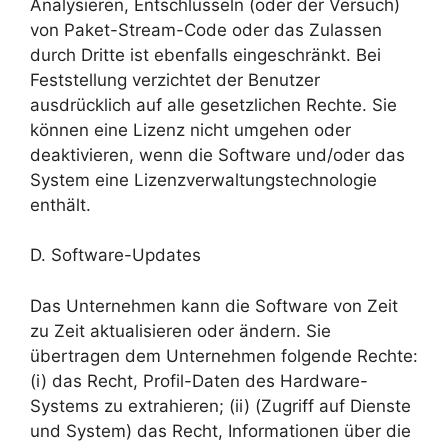
Analysieren, Entschlüsseln (oder der Versuch)
von Paket-Stream-Code oder das Zulassen
durch Dritte ist ebenfalls eingeschränkt. Bei
Feststellung verzichtet der Benutzer
ausdrücklich auf alle gesetzlichen Rechte. Sie
können eine Lizenz nicht umgehen oder
deaktivieren, wenn die Software und/oder das
System eine Lizenzverwaltungstechnologie
enthält.
D. Software-Updates
Das Unternehmen kann die Software von Zeit
zu Zeit aktualisieren oder ändern. Sie
übertragen dem Unternehmen folgende Rechte:
(i) das Recht, Profil-Daten des Hardware-
Systems zu extrahieren; (ii) (Zugriff auf Dienste
und System) das Recht, Informationen über die