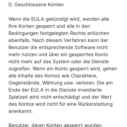
D. Geschlossene Konten
Wenn die EULA gekündigt wird, werden alle
Ihre Konten gesperrt und alle in den
Bedingungen festgelegten Rechte erlöschen
ebenfalls. Nach diesem Verfahren kann der
Benutzer die entsprechende Software nicht
mehr nutzen und über ein gesperrtes Konto
nicht mehr auf das System oder die Dienste
zugreifen. Wenn ein Konto gesperrt wird, gehen
alle Inhalte des Kontos wie Charaktere,
Gegenstände, Währung usw. verloren. Die am
Ende der EULA in die Dienste investierte
Spielzeit wird nicht entschädigt und der Wert
des Kontos wird nicht für eine Rückerstattung
anerkannt.
Benutzer, deren Konten gesperrt wurden,