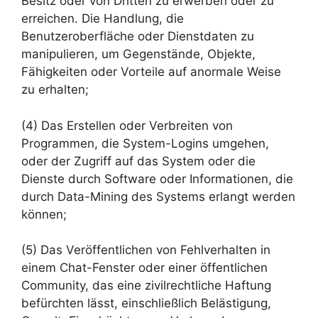
Besitz oder von Dritten zu erwerben oder zu
erreichen. Die Handlung, die
Benutzeroberfläche oder Dienstdaten zu
manipulieren, um Gegenstände, Objekte,
Fähigkeiten oder Vorteile auf anormale Weise
zu erhalten;
(4) Das Erstellen oder Verbreiten von
Programmen, die System-Logins umgehen,
oder der Zugriff auf das System oder die
Dienste durch Software oder Informationen, die
durch Data-Mining des Systems erlangt werden
können;
(5) Das Veröffentlichen von Fehlverhalten in
einem Chat-Fenster oder einer öffentlichen
Community, das eine zivilrechtliche Haftung
befürchten lässt, einschließlich Belästigung,