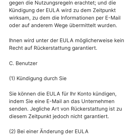
gegen die Nutzungsregeln erachtet; und die
Kündigung der EULA wird zu dem Zeitpunkt
wirksam, zu dem die Informationen per E-Mail
oder auf anderem Wege übermittelt wurden.
Ihnen wird unter der EULA möglicherweise kein
Recht auf Rückerstattung garantiert.
C. Benutzer
(1) Kündigung durch Sie
Sie können die EULA für Ihr Konto kündigen,
indem Sie eine E-Mail an das Unternehmen
senden. Jegliche Art von Rückerstattung ist zu
diesem Zeitpunkt jedoch nicht garantiert.
(2) Bei einer Änderung der EULA