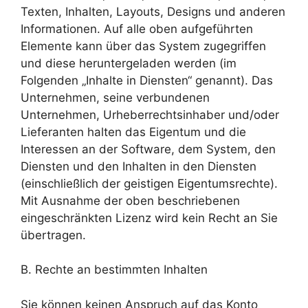
Texten, Inhalten, Layouts, Designs und anderen
Informationen. Auf alle oben aufgeführten
Elemente kann über das System zugegriffen
und diese heruntergeladen werden (im
Folgenden „Inhalte in Diensten“ genannt). Das
Unternehmen, seine verbundenen
Unternehmen, Urheberrechtsinhaber und/oder
Lieferanten halten das Eigentum und die
Interessen an der Software, dem System, den
Diensten und den Inhalten in den Diensten
(einschließlich der geistigen Eigentumsrechte).
Mit Ausnahme der oben beschriebenen
eingeschränkten Lizenz wird kein Recht an Sie
übertragen.
B. Rechte an bestimmten Inhalten
Sie können keinen Anspruch auf das Konto