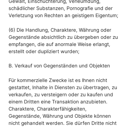
Gewalt, Einschüchterung, Verleumdung,
schädlicher Substanzen, Pornografie und der
Verletzung von Rechten an geistigem Eigentum;
(6) Die Handlung, Charaktere, Währung oder
Gegenstände absichtlich zu übergeben oder zu
empfangen, die auf anormale Weise erlangt,
erstellt oder dupliziert wurden;
B. Verkauf von Gegenständen und Objekten
Für kommerzielle Zwecke ist es Ihnen nicht
gestattet, Inhalte in Diensten zu übertragen, zu
verkaufen, zu versteigern oder zu kaufen und
einem Dritten eine Transaktion anzubieten.
Charaktere, Charakterfähigkeiten,
Gegenstände, Währung und Objekte können
nicht gehandelt werden. Sie dürfen Dritte nicht