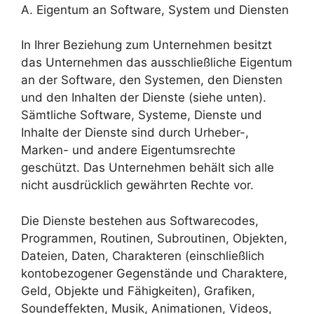
A. Eigentum an Software, System und Diensten
In Ihrer Beziehung zum Unternehmen besitzt
das Unternehmen das ausschließliche Eigentum
an der Software, den Systemen, den Diensten
und den Inhalten der Dienste (siehe unten).
Sämtliche Software, Systeme, Dienste und
Inhalte der Dienste sind durch Urheber-,
Marken- und andere Eigentumsrechte
geschützt. Das Unternehmen behält sich alle
nicht ausdrücklich gewährten Rechte vor.
Die Dienste bestehen aus Softwarecodes,
Programmen, Routinen, Subroutinen, Objekten,
Dateien, Daten, Charakteren (einschließlich
kontobezogener Gegenstände und Charaktere,
Geld, Objekte und Fähigkeiten), Grafiken,
Soundeffekten, Musik, Animationen, Videos,