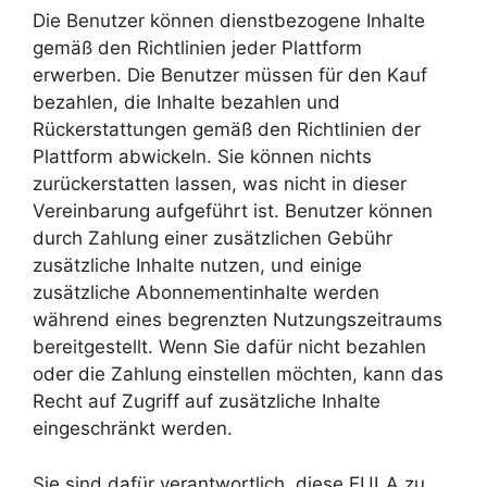
Die Benutzer können dienstbezogene Inhalte
gemäß den Richtlinien jeder Plattform
erwerben. Die Benutzer müssen für den Kauf
bezahlen, die Inhalte bezahlen und
Rückerstattungen gemäß den Richtlinien der
Plattform abwickeln. Sie können nichts
zurückerstatten lassen, was nicht in dieser
Vereinbarung aufgeführt ist. Benutzer können
durch Zahlung einer zusätzlichen Gebühr
zusätzliche Inhalte nutzen, und einige
zusätzliche Abonnementinhalte werden
während eines begrenzten Nutzungszeitraums
bereitgestellt. Wenn Sie dafür nicht bezahlen
oder die Zahlung einstellen möchten, kann das
Recht auf Zugriff auf zusätzliche Inhalte
eingeschränkt werden.
Sie sind dafür verantwortlich, diese EULA zu