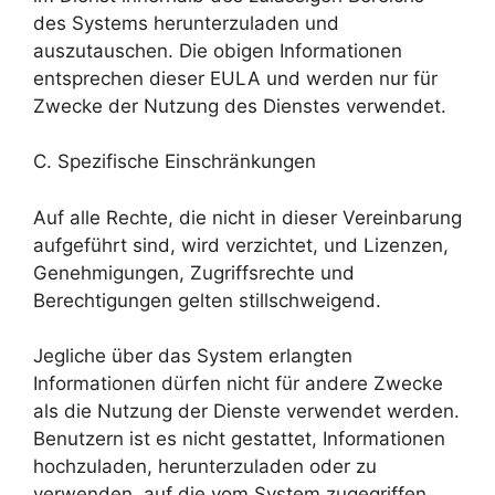
des Systems herunterzuladen und
auszutauschen. Die obigen Informationen
entsprechen dieser EULA und werden nur für
Zwecke der Nutzung des Dienstes verwendet.
C. Spezifische Einschränkungen
Auf alle Rechte, die nicht in dieser Vereinbarung
aufgeführt sind, wird verzichtet, und Lizenzen,
Genehmigungen, Zugriffsrechte und
Berechtigungen gelten stillschweigend.
Jegliche über das System erlangten
Informationen dürfen nicht für andere Zwecke
als die Nutzung der Dienste verwendet werden.
Benutzern ist es nicht gestattet, Informationen
hochzuladen, herunterzuladen oder zu
verwenden, auf die vom System zugegriffen