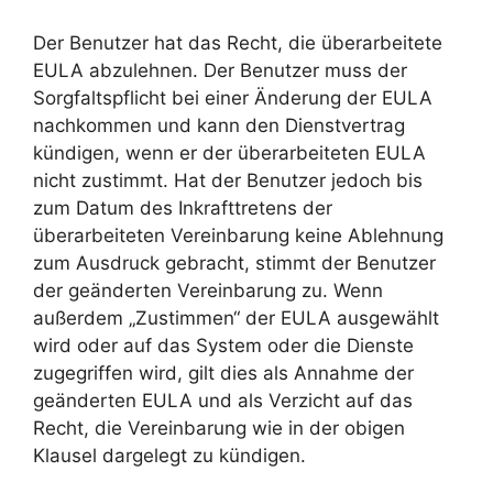
Der Benutzer hat das Recht, die überarbeitete
EULA abzulehnen. Der Benutzer muss der
Sorgfaltspflicht bei einer Änderung der EULA
nachkommen und kann den Dienstvertrag
kündigen, wenn er der überarbeiteten EULA
nicht zustimmt. Hat der Benutzer jedoch bis
zum Datum des Inkrafttretens der
überarbeiteten Vereinbarung keine Ablehnung
zum Ausdruck gebracht, stimmt der Benutzer
der geänderten Vereinbarung zu. Wenn
außerdem „Zustimmen“ der EULA ausgewählt
wird oder auf das System oder die Dienste
zugegriffen wird, gilt dies als Annahme der
geänderten EULA und als Verzicht auf das
Recht, die Vereinbarung wie in der obigen
Klausel dargelegt zu kündigen.