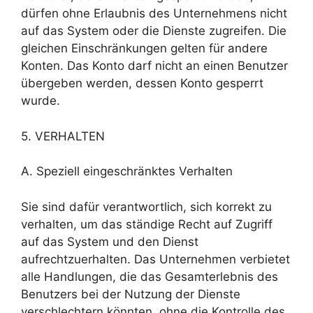
dürfen ohne Erlaubnis des Unternehmens nicht
auf das System oder die Dienste zugreifen. Die
gleichen Einschränkungen gelten für andere
Konten. Das Konto darf nicht an einen Benutzer
übergeben werden, dessen Konto gesperrt
wurde.
5. VERHALTEN
A. Speziell eingeschränktes Verhalten
Sie sind dafür verantwortlich, sich korrekt zu
verhalten, um das ständige Recht auf Zugriff
auf das System und den Dienst
aufrechtzuerhalten. Das Unternehmen verbietet
alle Handlungen, die das Gesamterlebnis des
Benutzers bei der Nutzung der Dienste
verschlechtern könnten, ohne die Kontrolle des