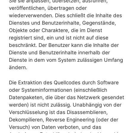
Sie sie anpassen, übersetzen, ausführen,
veröffentlichen, übertragen oder
wiederverwenden. Dies schließt die Inhalte des
Dienstes und Benutzerinhalte, Gegenstände,
Objekte oder Charaktere, die im Dienst
registriert sind, ein und ist nicht auf diese
beschränkt. Der Benutzer kann die Inhalte der
Dienste und Benutzerinhalte innerhalb der
Dienste in dem vom System zulässigen Umfang
ändern.
Die Extraktion des Quellcodes durch Software
oder Systeminformationen (einschließlich
Datenpaketen, die über das Netzwerk gesendet
werden) ist nicht zulässig. Unabhängig von der
Verschlüsselung ist das Disassemblieren,
Dekompilieren, Reverse Engineering (oder der
Versuch) von Daten verboten, und das