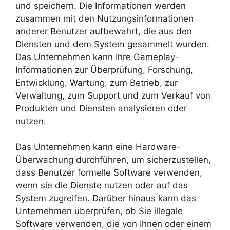
und speichern. Die Informationen werden
zusammen mit den Nutzungsinformationen
anderer Benutzer aufbewahrt, die aus den
Diensten und dem System gesammelt wurden.
Das Unternehmen kann Ihre Gameplay-
Informationen zur Überprüfung, Forschung,
Entwicklung, Wartung, zum Betrieb, zur
Verwaltung, zum Support und zum Verkauf von
Produkten und Diensten analysieren oder
nutzen.
Das Unternehmen kann eine Hardware-
Überwachung durchführen, um sicherzustellen,
dass Benutzer formelle Software verwenden,
wenn sie die Dienste nutzen oder auf das
System zugreifen. Darüber hinaus kann das
Unternehmen überprüfen, ob Sie illegale
Software verwenden, die von Ihnen oder einem