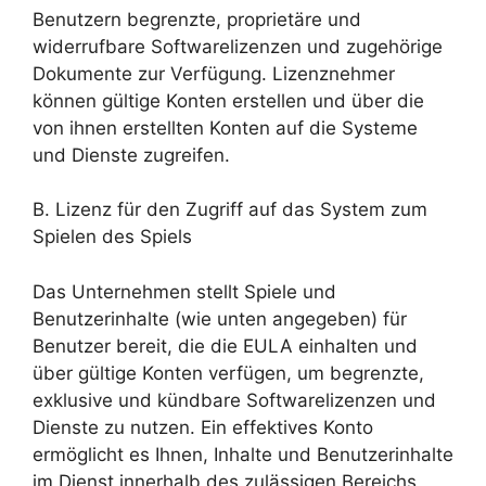
Benutzern begrenzte, proprietäre und
widerrufbare Softwarelizenzen und zugehörige
Dokumente zur Verfügung. Lizenznehmer
können gültige Konten erstellen und über die
von ihnen erstellten Konten auf die Systeme
und Dienste zugreifen.
B. Lizenz für den Zugriff auf das System zum
Spielen des Spiels
Das Unternehmen stellt Spiele und
Benutzerinhalte (wie unten angegeben) für
Benutzer bereit, die die EULA einhalten und
über gültige Konten verfügen, um begrenzte,
exklusive und kündbare Softwarelizenzen und
Dienste zu nutzen. Ein effektives Konto
ermöglicht es Ihnen, Inhalte und Benutzerinhalte
im Dienst innerhalb des zulässigen Bereichs