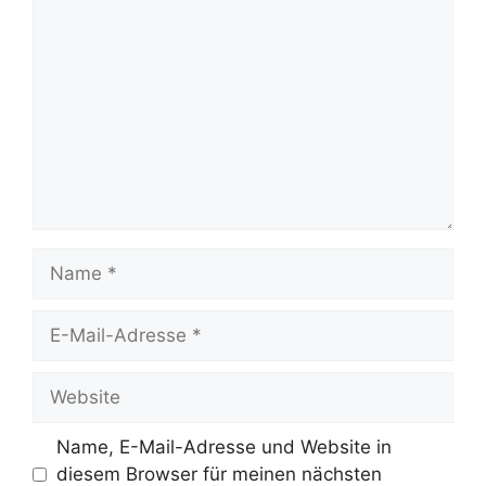
Kommentar
Name
E-
Mail-
Adresse
Website
Name, E-Mail-Adresse und Website in
diesem Browser für meinen nächsten