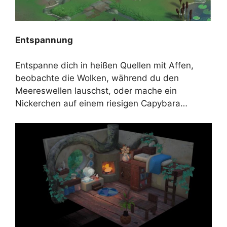
Entspannung
Entspanne dich in heißen Quellen mit Affen,
beobachte die Wolken, während du den
Meereswellen lauschst, oder mache ein
Nickerchen auf einem riesigen Capybara…