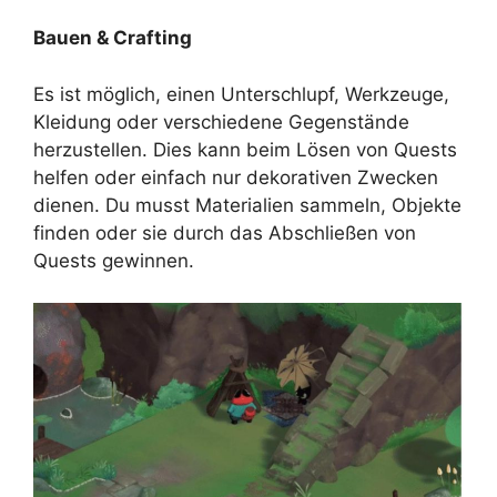
Bauen & Crafting
Es ist möglich, einen Unterschlupf, Werkzeuge,
Kleidung oder verschiedene Gegenstände
herzustellen. Dies kann beim Lösen von Quests
helfen oder einfach nur dekorativen Zwecken
dienen. Du musst Materialien sammeln, Objekte
finden oder sie durch das Abschließen von
Quests gewinnen.