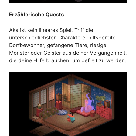
Erzählerische Quests
Aka ist kein lineares Spiel. Triff die
unterschiedlichsten Charaktere: hilfsbereite
Dorfbewohner, gefangene Tiere, riesige
Monster oder Geister aus deiner Vergangenheit,
die deine Hilfe brauchen, um befreit zu werden.