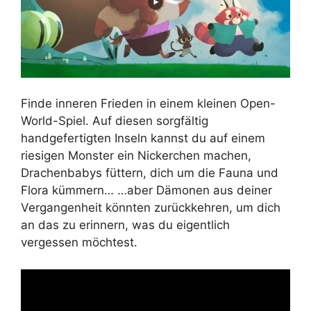
Finde inneren Frieden in einem kleinen Open-
World-Spiel. Auf diesen sorgfältig
handgefertigten Inseln kannst du auf einem
riesigen Monster ein Nickerchen machen,
Drachenbabys füttern, dich um die Fauna und
Flora kümmern… …aber Dämonen aus deiner
Vergangenheit könnten zurückkehren, um dich
an das zu erinnern, was du eigentlich
vergessen möchtest.