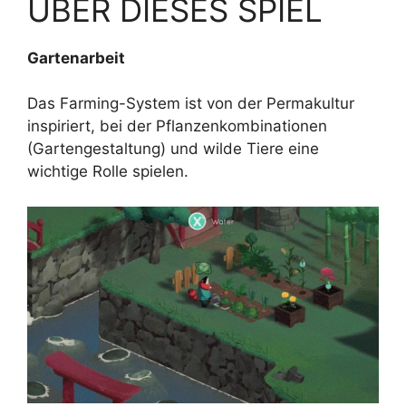
ÜBER DIESES SPIEL
Gartenarbeit
Das Farming-System ist von der Permakultur
inspiriert, bei der Pflanzenkombinationen
(Gartengestaltung) und wilde Tiere eine
wichtige Rolle spielen.