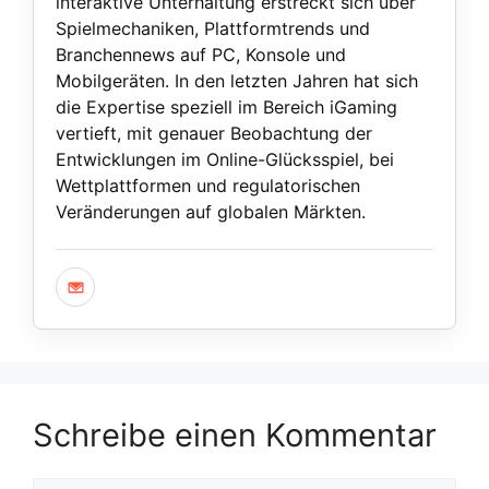
interaktive Unterhaltung erstreckt sich über
Spielmechaniken, Plattformtrends und
Branchennews auf PC, Konsole und
Mobilgeräten. In den letzten Jahren hat sich
die Expertise speziell im Bereich iGaming
vertieft, mit genauer Beobachtung der
Entwicklungen im Online-Glücksspiel, bei
Wettplattformen und regulatorischen
Veränderungen auf globalen Märkten.
Schreibe einen Kommentar