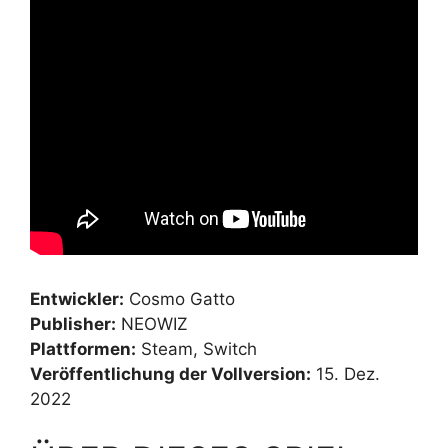
Entwickler:
Cosmo Gatto
Publisher:
NEOWIZ
Plattformen:
Steam, Switch
Veröffentlichung der Vollversion:
15. Dez.
2022